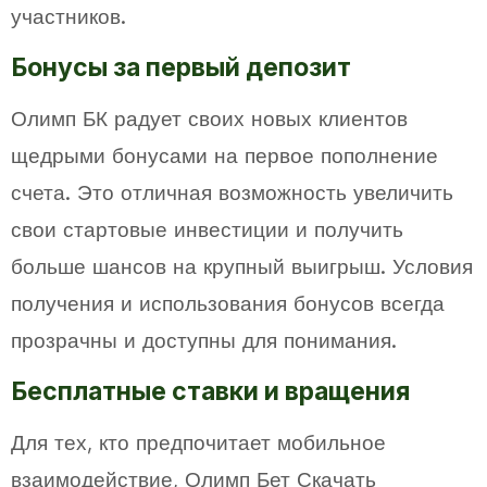
участников.
Бонусы за первый депозит
Олимп БК радует своих новых клиентов
щедрыми бонусами на первое пополнение
счета. Это отличная возможность увеличить
свои стартовые инвестиции и получить
больше шансов на крупный выигрыш. Условия
получения и использования бонусов всегда
прозрачны и доступны для понимания.
Бесплатные ставки и вращения
Для тех, кто предпочитает мобильное
взаимодействие, Олимп Бет Скачать