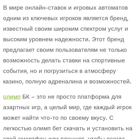
В мире онлайн-ставок и игровых автоматов
одним из ключевых игроков является бренд,
известный своим широким спектром услуг и
высоким уровнем надежности. Этот бренд
предлагает своим пользователям не только
возможность делать ставки на спортивные
события, но и погрузиться в атмосферу
казино, полную адреналина и возможностей.
олимп
БК – это не просто платформа для
азартных игр, а целый мир, где каждый игрок
может найти что-то по своему вкусу. С
легкостью олимп бет скачать и установить на
свой смартфон или планшет, чтобы всегда