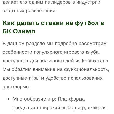
делает его одним из лидеров в индустрии
азартных развлечений.
Как делать ставки на футбол в
БК Олимп
В данном разделе мы подробно рассмотрим
особенности популярного игрового клуба,
доступного для пользователей из Казахстана.
Мы обратим внимание на функциональность,
доступные игры и удобство использования
платформы.
Многообразие игр: Платформа
предлагает широкий выбор игр, включая