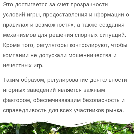
Это достигается за счет прозрачности
условий игры, предоставления информации о
правилах и возможностях, а также создания
механизмов для решения спорных ситуаций.
Кроме того, регуляторы контролируют, чтобы
компании не допускали мошенничества и
нечестных игр.
Таким образом, регулирование деятельности
игорных заведений является важным
фактором, обеспечивающим безопасность и
справедливость для всех участников рынка.