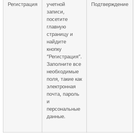
Регистрация
учетной
Подтверждение
записи,
посетите
главную
страницу и
найдите
кнопку
“Регистрация”.
Заполните все
необходимые
поля, такие как
электронная
почта, пароль
и
персональные
данные.