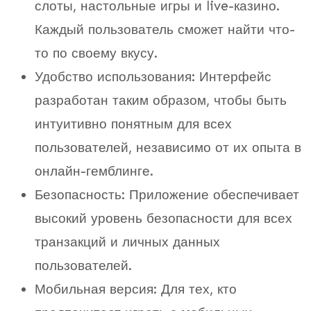
слоты, настольные игры и live-казино.
Каждый пользователь сможет найти что-
то по своему вкусу.
Удобство использования: Интерфейс
разработан таким образом, чтобы быть
интуитивно понятным для всех
пользователей, независимо от их опыта в
онлайн-гемблинге.
Безопасность: Приложение обеспечивает
высокий уровень безопасности для всех
транзакций и личных данных
пользователей.
Мобильная версия: Для тех, кто