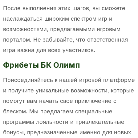
После выполнения этих шагов, вы сможете
наслаждаться широким спектром игр и
возможностями, предлагаемыми игровым
порталом. Не забывайте, что ответственная
игра важна для всех участников.
Фрибеты БК Олимп
Присоединяйтесь к нашей игровой платформе
и получите уникальные возможности, которые
помогут вам начать свое приключение с
блеском. Мы предлагаем специальные
программы лояльности и привлекательные
бонусы, предназначенные именно для новых