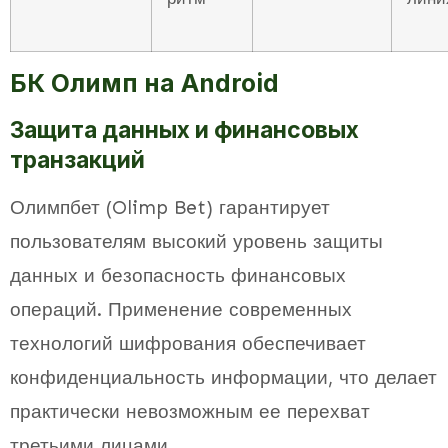
БК Олимп на Android
Защита данных и финансовых
транзакций
Олимпбет (Olimp Bet) гарантирует
пользователям высокий уровень защиты
данных и безопасность финансовых
операций. Применение современных
технологий шифрования обеспечивает
конфиденциальность информации, что делает
практически невозможным ее перехват
третьими лицами.