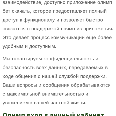
взаимодействие, доступно приложение олимп
бет скачать, которое предоставляет полный
доступ к функционалу и позволяет быстро
связаться с поддержкой прямо из приложения.
Это делает процесс коммуникации еще более
удобным и доступным.
Мы гарантируем конфиденциальность и
безопасность всех данных, передаваемых в
ходе общения с нашей службой поддержки.
Ваши вопросы и сообщения обрабатываются
с максимальной внимательностью и
уважением к вашей частной жизни.
Олимп вход в личный кабинет