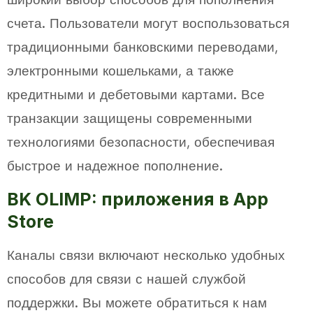
счета. Пользователи могут воспользоваться
традиционными банковскими переводами,
электронными кошельками, а также
кредитными и дебетовыми картами. Все
транзакции защищены современными
технологиями безопасности, обеспечивая
быстрое и надежное пополнение.
‎BK OLIMP: приложения в App
Store
Каналы связи включают несколько удобных
способов для связи с нашей службой
поддержки. Вы можете обратиться к нам