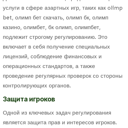
услуги в сфере азартных игр, таких как olimp
bet, олимп бет скачать, олимп бк, олимп
казино, олимбет, бк олимп, олимпбет,
подлежит строгому регулированию. Это
включает в себя получение специальных
лицензий, соблюдение финансовых и
операционных стандартов, а также
проведение регулярных проверок со стороны
контролирующих органов.
Защита игроков
Одной из ключевых задач регулирования
является защита прав и интересов игроков.