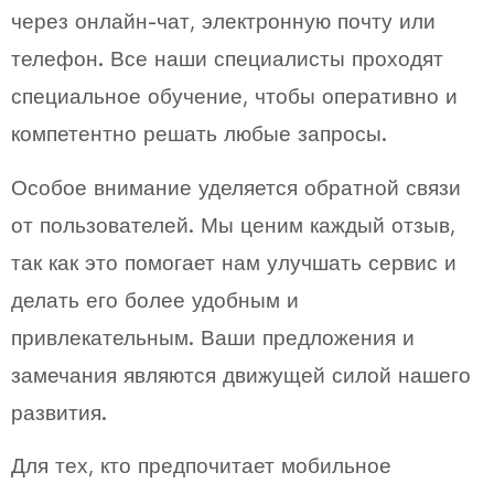
через онлайн-чат, электронную почту или
телефон. Все наши специалисты проходят
специальное обучение, чтобы оперативно и
компетентно решать любые запросы.
Особое внимание уделяется обратной связи
от пользователей. Мы ценим каждый отзыв,
так как это помогает нам улучшать сервис и
делать его более удобным и
привлекательным. Ваши предложения и
замечания являются движущей силой нашего
развития.
Для тех, кто предпочитает мобильное