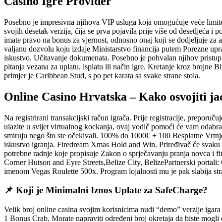
Casino Igre Provider
Posebno je impresivna njihova VIP usluga koja omogućuje veće limite 
svojih desetak verzija, čija se prva pojavila prije više od desetljeća
imate pravo na bonus za vjernost, odnosno onaj koji se dodjeljuje za
valjanu dozvolu koju izdaje Ministarstvo financija putem Porezne upra
iskustvo. Učitavanje dokumenata. Posebno je pohvalan njihov pristup i
pitanja vezana za uplatu, isplatu ili način igre. Kretanje kroz brojne
primjer je Caribbean Stud, s po pet karata sa svake strane stola.
Online Casino Hrvatska – Kako osvojiti ja
Na registrirani transakcijski račun igrača. Prije registracije, preporuč
ulazite u svijet virtualnog kockanja, ovaj vodič pomoći će vam odabrat
smiruju nego što ste očekivali. 100% do 1000€ + 100 Besplatne Vrtnj
iskustvo igranja. Firedream Xmas Hold and Win. Priređivač će svaku s
potrebne radnje koje propisuje Zakon o sprječavanju pranja novca i fin
Corner Hutson and Eyre Streets,Belize City, BelizePartnerski portali:
imenom Vegas Roulette 500x. Program lojalnosti mu je pak slabija stran
📌 Koji je Minimalni Iznos Uplate za SafeCharge?
Velik broj online casina svojim korisnicima nudi “demo” verzije igar
1 Bonus Crab. Morate napraviti određeni broj okretaja da biste