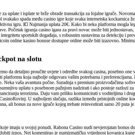
za uplate i isplate te brže obrade transakcija za lojalne igrače. Novo
 i pol svakako spada među casino igre koje svaka internetska kockarnica 
 aktivnu igru. 💶 Najmanja uplata 20€. Kako bi neka platforma mogla le
ve. Početak igranja casino igara za pravi novac može biti jednostavan, 
ntegritetu sportskih događaja, s robusnim sustavima za detekciju i pre
 Bitcoin online kasino bonuse dostupne online može biti izazovno. Minimal
ckpot na slotu
ujemo da detaljno proučite uvjete i odredbe svakog casina, posebno one vez
i platformu koja najbolje odgovara vašim potrebama i preferencijama. Pok
e. Neka vaša avantura počne. Suradnja s premium proizvođačima softve
umnjivu uplatu s posebnom pažnjom nadzirati i ako postoje razlozi za s
anciranju terorizma. Daju vam priliku komunicirati s voditeljima i drug
 CasinoRovinj. U najboljem slučaju, razlika između pristojnih online ko
a, ali bonus za nove igrače kojeg trebate reinvestirati samo 20 puta je 
a koje imaju u svojoj ponudi. Rabona Casino nudi nevjerojatan bonus d
 mogli dobiti iznos. Net komentirao je numizmatičku vrijednost k