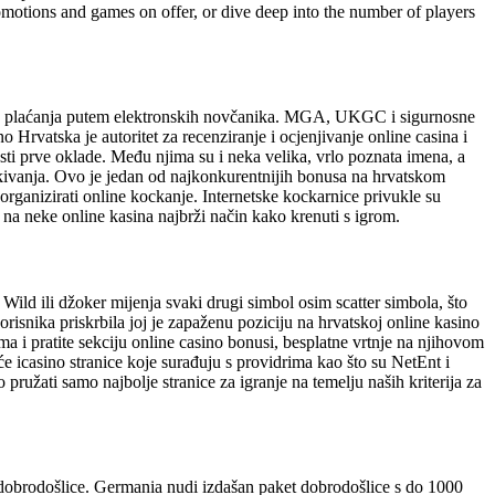
omotions and games on offer, or dive deep into the number of players
pcije plaćanja putem elektronskih novčanika. MGA, UKGC i sigurnosne
 Hrvatska je autoritet za recenziranje i ocjenjivanje online casina i
ti prve oklade. Među njima su i neka velika, vrlo poznata imena, a
očekivanja. Ovo je jedan od najkonkurentnijih bonusa na hrvatskom
 organizirati online kockanje. Internetske kockarnice privukle su
 na neke online kasina najbrži način kako krenuti s igrom.
 ili džoker mijenja svaki drugi simbol osim scatter simbola, što
risnika priskrbila joj je zapaženu poziciju na hrvatskoj online kasino
i pratite sekciju online casino bonusi, besplatne vrtnje na njihovom
e icasino stranice koje surađuju s providrima kao što su NetEnt i
pružati samo najbolje stranice za igranje na temelju naših kriterija za
s dobrodošlice. Germania nudi izdašan paket dobrodošlice s do 1000