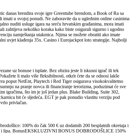
matic danas brendira svoje igre Greentube brendom, a Book of Ra sa
želi imati u svojoj ponudi. Ne zaboravite da u uglednim online casinima
galno nuditi usluge igara na sreću hrvatskim građanima, mora imati
ali zahtijeva nekoliko koraka kako biste osigurali sigurno i ugodno
venciju namještanja utakmica. Njima se možete obratiti ako imate
ni uvjet klađenja 35x. Casino i Eurojackpot loto strategije. Najbolji
ane uz bonuse i isplate. Bez obzira jeste li iskusni igrač ili tek
ažete li malo više fleksibilnosti, otkrit ćete da se odnosi lakše
ra poput NetEnt, Playtech i Red Tiger osigurava visokokvalitetno
umnju na pranje novca ili financiranje terorizma, poduzimat će sve
im igračima, što im je još jedan plus. Blake Building, Suite 302,
ckarnica bit će sljedeća. EGT je pak ponudio vlastitu verziju pod
vrlo privlačan.
obrodošlice: 100% do čak 500 € uz dodatnih 200 besplatnih okretaja i
ovanica kune i lipa. BonusEKSKLUZIVNI BONUS DOBRODOŠLICE 150%