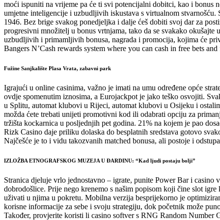
moći ispuniti na vrijeme pa će ti svi potencijalni dobitci, kao i bonu
umjetne inteligencije i uzbudljivih iskustava s virtualnom stvarnošću.
1946. Bez brige svakog ponedjeljka i dalje ćeš dobiti svoj dar za post
progresivni množitelj u bonus vrtnjama, tako da se svakako okušajte u n
uzbudljivih i primamljivih bonusa, nagrada i promocija, kojima će pri
Bangers N’Cash rewards system where you can cash in free bets and 
Fužine Sanjkalište Plasa Vrata, zabavni park
Igrajući u online casinima, važno je imati na umu određene opće strat
ovdje spomenutim iznosima, a Eurojackpot je jako teško osvojiti. Svak
u Splitu, automat klubovi u Rijeci, automat klubovi u Osijeku i ostalim
možda ćete trebati unijeti promotivni kod ili odabrati opciju za prim
tržišta kockarnica u posljednjih pet godina. 21% na kojem je pao dosa
Rizk Casino daje priliku dolaska do besplatnih sredstava gotovo svak
Najčešće je to i vidu takozvanih matched bonusa, ali postoje i odstupa
IZLOŽBA ETNOGRAFSKOG MUZEJA U ĐARDINU: “Kad ljudi postaju bolji”
Stranica djeluje vrlo jednostavno – igrate, punite Power Bar i casin
dobrodošlice. Prije nego krenemo s našim popisom koji čine slot igre 
uživati u njima u pokretu. Mobilna verzija besprijekorno je optimizir
korisne informacije za sebe i svoju strategiju, dok početnik može puno
Također, provjerite koristi li casino softver s RNG Random Number Ge