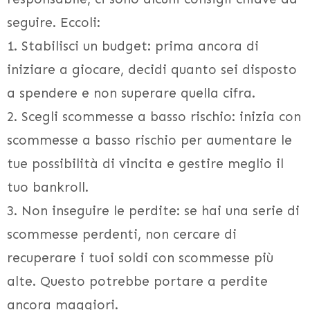
seguire. Eccoli:
1. Stabilisci un budget: prima ancora di
iniziare a giocare, decidi quanto sei disposto
a spendere e non superare quella cifra.
2. Scegli scommesse a basso rischio: inizia con
scommesse a basso rischio per aumentare le
tue possibilità di vincita e gestire meglio il
tuo bankroll.
3. Non inseguire le perdite: se hai una serie di
scommesse perdenti, non cercare di
recuperare i tuoi soldi con scommesse più
alte. Questo potrebbe portare a perdite
ancora maggiori.