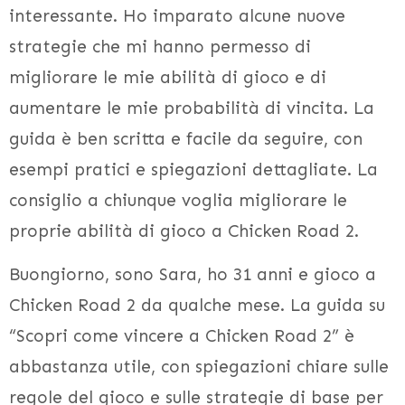
interessante. Ho imparato alcune nuove
strategie che mi hanno permesso di
migliorare le mie abilità di gioco e di
aumentare le mie probabilità di vincita. La
guida è ben scritta e facile da seguire, con
esempi pratici e spiegazioni dettagliate. La
consiglio a chiunque voglia migliorare le
proprie abilità di gioco a Chicken Road 2.
Buongiorno, sono Sara, ho 31 anni e gioco a
Chicken Road 2 da qualche mese. La guida su
“Scopri come vincere a Chicken Road 2” è
abbastanza utile, con spiegazioni chiare sulle
regole del gioco e sulle strategie di base per