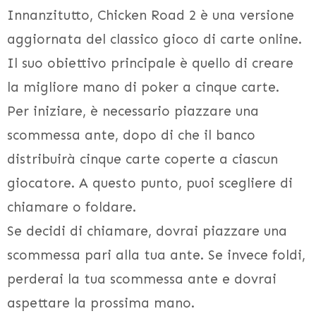
Innanzitutto, Chicken Road 2 è una versione
aggiornata del classico gioco di carte online.
Il suo obiettivo principale è quello di creare
la migliore mano di poker a cinque carte.
Per iniziare, è necessario piazzare una
scommessa ante, dopo di che il banco
distribuirà cinque carte coperte a ciascun
giocatore. A questo punto, puoi scegliere di
chiamare o foldare.
Se decidi di chiamare, dovrai piazzare una
scommessa pari alla tua ante. Se invece foldi,
perderai la tua scommessa ante e dovrai
aspettare la prossima mano.