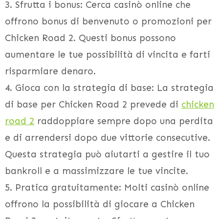
3. Sfrutta i bonus: Cerca casinò online che
offrono bonus di benvenuto o promozioni per
Chicken Road 2. Questi bonus possono
aumentare le tue possibilità di vincita e farti
risparmiare denaro.
4. Gioca con la strategia di base: La strategia
di base per Chicken Road 2 prevede di
chicken
road 2
raddoppiare sempre dopo una perdita
e di arrendersi dopo due vittorie consecutive.
Questa strategia può aiutarti a gestire il tuo
bankroll e a massimizzare le tue vincite.
5. Pratica gratuitamente: Molti casinò online
offrono la possibilità di giocare a Chicken