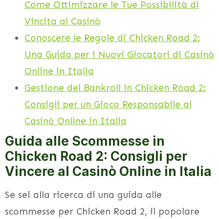
Come Ottimizzare le Tue Possibilità di
Vincita al Casinò
Conoscere le Regole di Chicken Road 2:
Una Guida per i Nuovi Giocatori di Casinò
Online in Italia
Gestione del Bankroll in Chicken Road 2:
Consigli per un Gioco Responsabile al
Casinò Online in Italia
Guida alle Scommesse in
Chicken Road 2: Consigli per
Vincere al Casinò Online in Italia
Se sei alla ricerca di una guida alle
scommesse per Chicken Road 2, il popolare