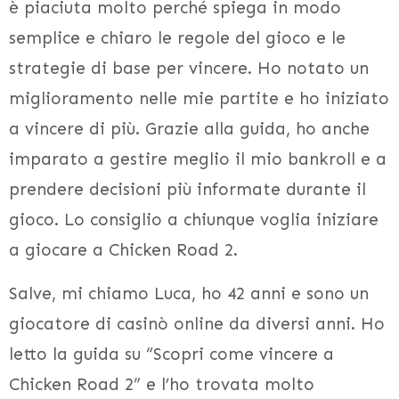
è piaciuta molto perché spiega in modo
semplice e chiaro le regole del gioco e le
strategie di base per vincere. Ho notato un
miglioramento nelle mie partite e ho iniziato
a vincere di più. Grazie alla guida, ho anche
imparato a gestire meglio il mio bankroll e a
prendere decisioni più informate durante il
gioco. Lo consiglio a chiunque voglia iniziare
a giocare a Chicken Road 2.
Salve, mi chiamo Luca, ho 42 anni e sono un
giocatore di casinò online da diversi anni. Ho
letto la guida su “Scopri come vincere a
Chicken Road 2” e l’ho trovata molto