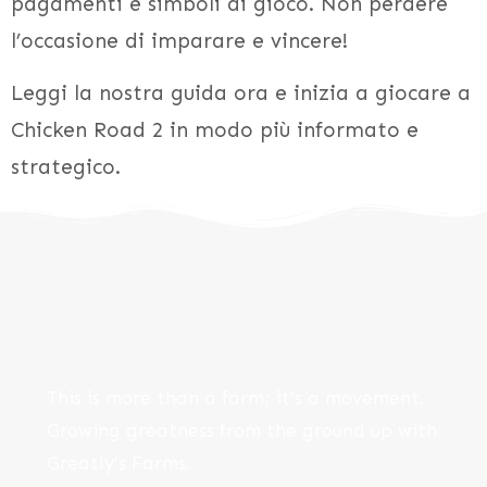
pagamenti e simboli di gioco. Non perdere
l’occasione di imparare e vincere!
Leggi la nostra guida ora e inizia a giocare a
Chicken Road 2 in modo più informato e
strategico.
This is more than a farm; it’s a movement.
Growing greatness from the ground up with
Greatly’s Farms.