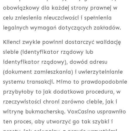
obowiązkowy dla każdej strony prawnej w
celu zniesienia nieuczciwości i spełnienia
legalnych wymagań dotyczących zakładów.
Klienci zwykle powinni dostarczyć walidację
siebie (identyfikator rządowy lub
identyfikator rządowy), dowód adresu
(dokument zamieszkania) i uwierzytelnianie
systemu transakcji. Mimo to prawdopodobnie
przybyłoby to jak dodatkowa procedura, w
rzeczywistości chroni zarówno ciebie, jak i
witrynę bukmacherską. VoxCasino usprawniło
ten proces, aby utworzyć go tak szybki i