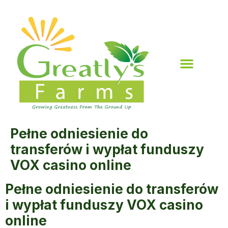
WHY GREATLY’S FARMS
STORY BEHIND GREATLY’S FARMS
OUR PRODUCT
CONTACT US
Pełne odniesienie do
transferów i wypłat funduszy
VOX casino online
Pełne odniesienie do transferów
i wypłat funduszy VOX casino
online