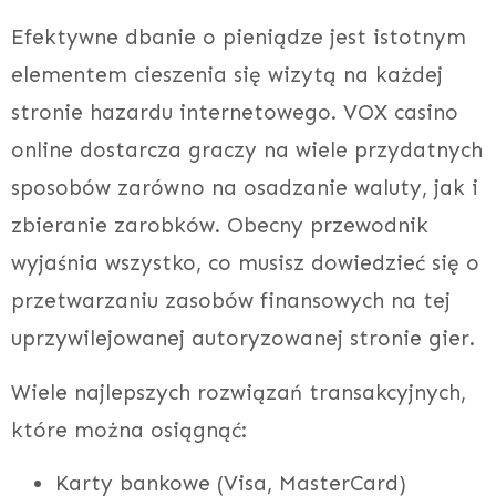
Efektywne dbanie o pieniądze jest istotnym
elementem cieszenia się wizytą na każdej
stronie hazardu internetowego. VOX casino
online dostarcza graczy na wiele przydatnych
sposobów zarówno na osadzanie waluty, jak i
zbieranie zarobków. Obecny przewodnik
wyjaśnia wszystko, co musisz dowiedzieć się o
przetwarzaniu zasobów finansowych na tej
uprzywilejowanej autoryzowanej stronie gier.
Wiele najlepszych rozwiązań transakcyjnych,
które można osiągnąć:
Karty bankowe (Visa, MasterCard)