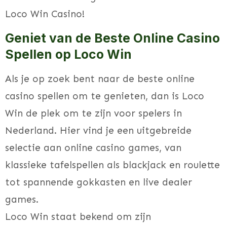
Loco Win Casino!
Geniet van de Beste Online Casino
Spellen op Loco Win
Als je op zoek bent naar de beste online
casino spellen om te genieten, dan is Loco
Win de plek om te zijn voor spelers in
Nederland. Hier vind je een uitgebreide
selectie aan online casino games, van
klassieke tafelspellen als blackjack en roulette
tot spannende gokkasten en live dealer
games.
Loco Win staat bekend om zijn