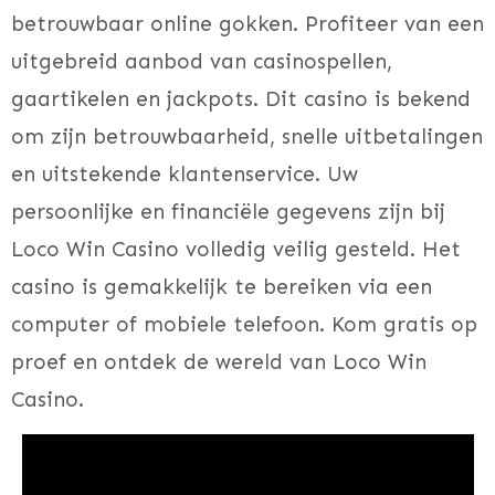
betrouwbaar online gokken. Profiteer van een
uitgebreid aanbod van casinospellen,
gaartikelen en jackpots. Dit casino is bekend
om zijn betrouwbaarheid, snelle uitbetalingen
en uitstekende klantenservice. Uw
persoonlijke en financiële gegevens zijn bij
Loco Win Casino volledig veilig gesteld. Het
casino is gemakkelijk te bereiken via een
computer of mobiele telefoon. Kom gratis op
proef en ontdek de wereld van Loco Win
Casino.