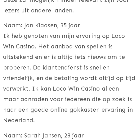
lezers uit andere landen.
Naam: Jan Klaasen, 35 jaar
Ik heb genoten van mijn ervaring op Loco
Win Casino. Het aanbod van spellen is
uitstekend en er is altijd iets nieuws om te
proberen. De klantendienst is snel en
vriendelijk, en de betaling wordt altijd op tijd
verwerkt. Ik kan Loco Win Casino alleen
maar aanraden voor iedereen die op zoek is
naar een goede online gokkasten ervaring in
Nederland.
Naam: Sarah Jansen, 28 jaar