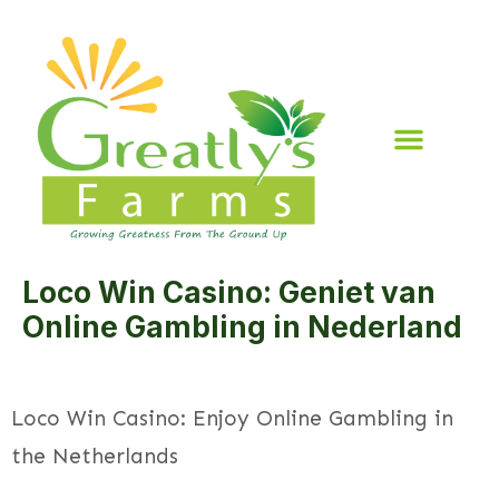
WHY GREATLY’S FARMS
STORY BEHIND GREATLY’S FARMS
OUR PRODUCT
CONTACT US
Loco Win Casino: Geniet van
Online Gambling in Nederland
Loco Win Casino: Enjoy Online Gambling in
the Netherlands