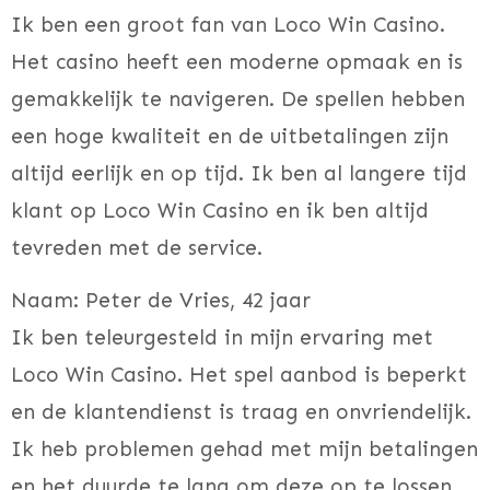
Ik ben een groot fan van Loco Win Casino.
Het casino heeft een moderne opmaak en is
gemakkelijk te navigeren. De spellen hebben
een hoge kwaliteit en de uitbetalingen zijn
altijd eerlijk en op tijd. Ik ben al langere tijd
klant op Loco Win Casino en ik ben altijd
tevreden met de service.
Naam: Peter de Vries, 42 jaar
Ik ben teleurgesteld in mijn ervaring met
Loco Win Casino. Het spel aanbod is beperkt
en de klantendienst is traag en onvriendelijk.
Ik heb problemen gehad met mijn betalingen
en het duurde te lang om deze op te lossen.