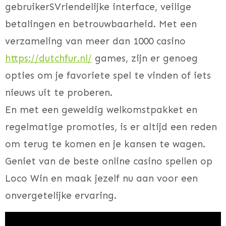
gebruikerSVriendelijke interface, veilige
betalingen en betrouwbaarheid. Met een
verzameling van meer dan 1000 casino
https://dutchfur.nl/
games, zijn er genoeg
opties om je favoriete spel te vinden of iets
nieuws uit te proberen.
En met een geweldig welkomstpakket en
regelmatige promoties, is er altijd een reden
om terug te komen en je kansen te wagen.
Geniet van de beste online casino spellen op
Loco Win en maak jezelf nu aan voor een
onvergetelijke ervaring.