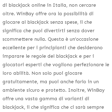
di blackjack online in Italia, non cercare
oltre. WinBay offre ora la possibilità di
giocare al blackjack senza spese, il che
significa che puoi divertirti senza dover
scommettere nulla. Questa è un’occasione
eccellente per i principianti che desiderano
imparare le regole del blackjack e per i
giocatori esperti che vogliono perfezionare le
loro abilità. Non solo puoi giocare
gratuitamente, ma puoi anche farlo in un
ambiente sicuro e protetto. Inoltre, WinBay
offre una vasta gamma di varianti di
blackjack, il che significa che ci sarà sempre