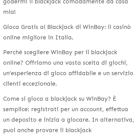
godermi il blackjack comodamente da casa
mia!
Gioca Gratis al Blackjack di WinBay: il casinò
online migliore in Italia.
Perché scegliere WinBay per il blackjack
online? Offriamo una vasta scelta di giochi,
un’esperienza di gioco affidabile e un servizio
clienti eccezionale.
Come si gioca a blackjack su WinBay? È
semplice: registrati per un account, effettua
un deposito e inizia a giocare. In alternativa,
puoi anche provare il blackjack