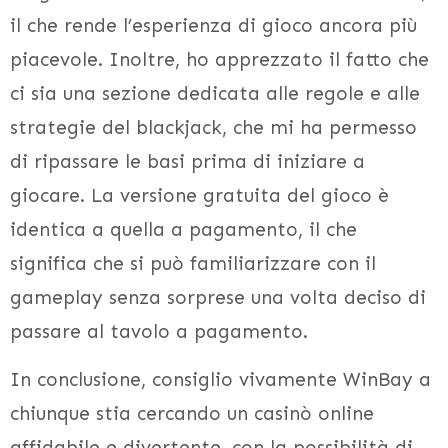
il che rende l’esperienza di gioco ancora più
piacevole. Inoltre, ho apprezzato il fatto che
ci sia una sezione dedicata alle regole e alle
strategie del blackjack, che mi ha permesso
di ripassare le basi prima di iniziare a
giocare. La versione gratuita del gioco è
identica a quella a pagamento, il che
significa che si può familiarizzare con il
gameplay senza sorprese una volta deciso di
passare al tavolo a pagamento.
In conclusione, consiglio vivamente WinBay a
chiunque stia cercando un casinò online
affidabile e divertente, con la possibilità di