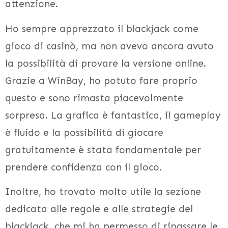
attenzione.
Ho sempre apprezzato il blackjack come
gioco di casinò, ma non avevo ancora avuto
la possibilità di provare la versione online.
Grazie a WinBay, ho potuto fare proprio
questo e sono rimasta piacevolmente
sorpresa. La grafica è fantastica, il gameplay
è fluido e la possibilità di giocare
gratuitamente è stata fondamentale per
prendere confidenza con il gioco.
Inoltre, ho trovato molto utile la sezione
dedicata alle regole e alle strategie del
blackjack, che mi ha permesso di ripassare le