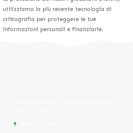
utilizziamo la più recente tecnologia di
crittografia per proteggere le tue
informazioni personali e finanziarie.
This is more than a farm; it’s a movement.
Growing greatness from the ground up with
Greatly’s Farms.
1 Zahraa El-Maadi Cairo, Egypt