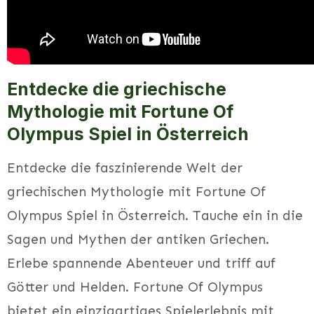
Entdecke die griechische
Mythologie mit Fortune Of
Olympus Spiel in Österreich
Entdecke die faszinierende Welt der
griechischen Mythologie mit Fortune Of
Olympus Spiel in Österreich. Tauche ein in die
Sagen und Mythen der antiken Griechen.
Erlebe spannende Abenteuer und triff auf
Götter und Helden. Fortune Of Olympus
bietet ein einzigartiges Spielerlebnis mit