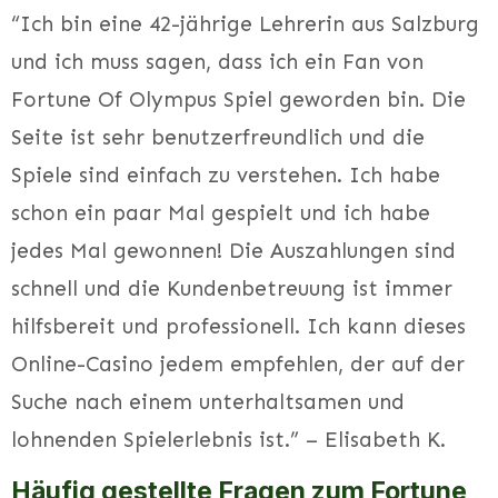
“Ich bin eine 42-jährige Lehrerin aus Salzburg
und ich muss sagen, dass ich ein Fan von
Fortune Of Olympus Spiel geworden bin. Die
Seite ist sehr benutzerfreundlich und die
Spiele sind einfach zu verstehen. Ich habe
schon ein paar Mal gespielt und ich habe
jedes Mal gewonnen! Die Auszahlungen sind
schnell und die Kundenbetreuung ist immer
hilfsbereit und professionell. Ich kann dieses
Online-Casino jedem empfehlen, der auf der
Suche nach einem unterhaltsamen und
lohnenden Spielerlebnis ist.” – Elisabeth K.
Häufig gestellte Fragen zum Fortune