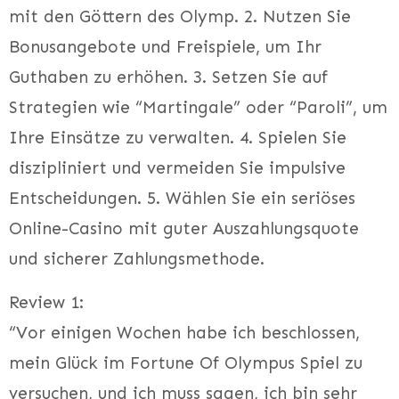
mit den Göttern des Olymp. 2. Nutzen Sie
Bonusangebote und Freispiele, um Ihr
Guthaben zu erhöhen. 3. Setzen Sie auf
Strategien wie “Martingale” oder “Paroli”, um
Ihre Einsätze zu verwalten. 4. Spielen Sie
diszipliniert und vermeiden Sie impulsive
Entscheidungen. 5. Wählen Sie ein seriöses
Online-Casino mit guter Auszahlungsquote
und sicherer Zahlungsmethode.
Review 1:
“Vor einigen Wochen habe ich beschlossen,
mein Glück im Fortune Of Olympus Spiel zu
versuchen, und ich muss sagen, ich bin sehr