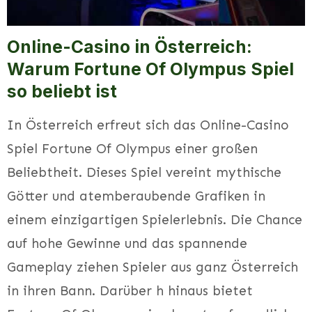
Online-Casino in Österreich:
Warum Fortune Of Olympus Spiel
so beliebt ist
In Österreich erfreut sich das Online-Casino
Spiel Fortune Of Olympus einer großen
Beliebtheit. Dieses Spiel vereint mythische
Götter und atemberaubende Grafiken in
einem einzigartigen Spielerlebnis. Die Chance
auf hohe Gewinne und das spannende
Gameplay ziehen Spieler aus ganz Österreich
in ihren Bann. Darüber h hinaus bietet