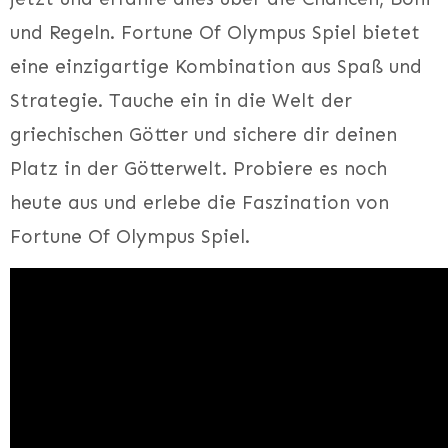
und Regeln. Fortune Of Olympus Spiel bietet
eine einzigartige Kombination aus Spaß und
Strategie. Tauche ein in die Welt der
griechischen Götter und sichere dir deinen
Platz in der Götterwelt. Probiere es noch
heute aus und erlebe die Faszination von
Fortune Of Olympus Spiel.