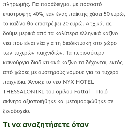
πληρωμής. Για παράδειγμα, με ποσοστό
επιστροφής 40%, εάν ένας παίκτης χάσει 50 ευρώ,
το καζίνο θα επιστρέψει 20 ευρώ. Αρχικά, ας
δούμε μερικά από τα καλύτερα ελληνικά καζίνο
νεα που είναι νέα για τη διαδικτυακή στο χώρο
των τυχερών παιχνιδιών. Τα περισσότερα
καινούργια διαδικτυακά καζίνο τα δέχονται, εκτός
από χώρες με αυστηρούς νόμους για τα τυχερά
παιχνίδια. Άνοιξε το νέο NYX HOTEL
THESSALONIKI του ομίλου Fattal – Ποιό
ακίνητο αξιοποιήθηκε και μεταμορφώθηκε σε
ξενοδοχείο.
Τι να αναζητήσετε όταν