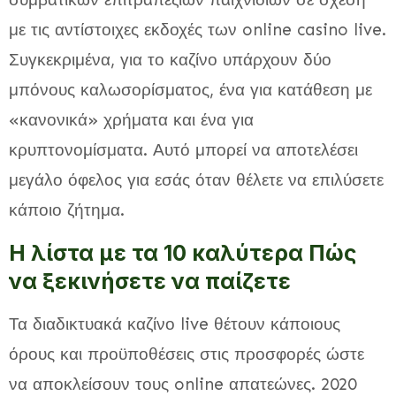
με τις αντίστοιχες εκδοχές των online casino live.
Συγκεκριμένα, για το καζίνο υπάρχουν δύο
μπόνους καλωσορίσματος, ένα για κατάθεση με
«κανονικά» χρήματα και ένα για
κρυπτονομίσματα. Αυτό μπορεί να αποτελέσει
μεγάλο όφελος για εσάς όταν θέλετε να επιλύσετε
κάποιο ζήτημα.
Η λίστα με τα 10 καλύτερα Πώς
να ξεκινήσετε να παίζετε
Τα διαδικτυακά καζίνο live θέτουν κάποιους
όρους και προϋποθέσεις στις προσφορές ώστε
να αποκλείσουν τους online απατεώνες. 2020