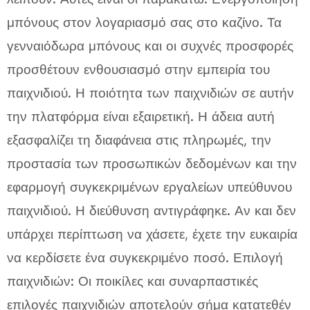
μπόνους στον λογαριασμό σας στο καζίνο. Τα
γενναιόδωρα μπόνους και οι συχνές προσφορές
προσθέτουν ενθουσιασμό στην εμπειρία του
παιχνιδιού. Η ποιότητα των παιχνιδιών σε αυτήν
την πλατφόρμα είναι εξαιρετική. Η άδεια αυτή
εξασφαλίζει τη διαφάνεια στις πληρωμές, την
προστασία των προσωπικών δεδομένων και την
εφαρμογή συγκεκριμένων εργαλείων υπεύθυνου
παιχνιδιού. Η διεύθυνση αντιγράφηκε. Αν και δεν
υπάρχει περίπτωση να χάσετε, έχετε την ευκαιρία
να κερδίσετε ένα συγκεκριμένο ποσό. Επιλογή
παιχνιδιών: Οι ποικίλες και συναρπαστικές
επιλογές παιχνιδιών αποτελούν σήμα κατατεθέν