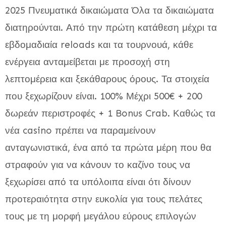
2025 Πνευματικά δικαιώματα Όλα τα δικαιώματα
διατηρούνται. Από την πρώτη κατάθεση μέχρι τα
εβδομαδιαία reloads και τα τουρνουά, κάθε
ενέργεια ανταμείβεται με προσοχή στη
λεπτομέρεια και ξεκάθαρους όρους. Τα στοιχεία
που ξεχωρίζουν είναι. 100% Μέχρι 500€ + 200
δωρεάν περιστροφές + 1 Bonus Crab. Καθώς τα
νέα casino πρέπει να παραμείνουν
ανταγωνιστικά, ένα από τα πρώτα μέρη που θα
στραφούν για να κάνουν το καζίνο τους να
ξεχωρίσει από τα υπόλοιπα είναι ότι δίνουν
προτεραιότητα στην ευκολία για τους πελάτες
τους με τη μορφή μεγάλου εύρους επιλογών