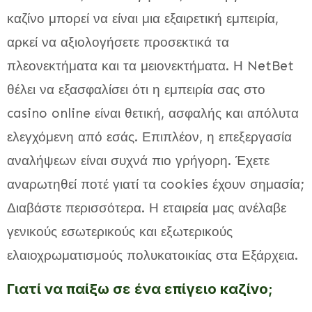
καζίνο μπορεί να είναι μια εξαιρετική εμπειρία,
αρκεί να αξιολογήσετε προσεκτικά τα
πλεονεκτήματα και τα μειονεκτήματα. Η NetBet
θέλει να εξασφαλίσει ότι η εμπειρία σας στο
casino online είναι θετική, ασφαλής και απόλυτα
ελεγχόμενη από εσάς. Επιπλέον, η επεξεργασία
αναλήψεων είναι συχνά πιο γρήγορη. Έχετε
αναρωτηθεί ποτέ γιατί τα cookies έχουν σημασία;
Διαβάστε περισσότερα. Η εταιρεία μας ανέλαβε
γενικούς εσωτερικούς και εξωτερικούς
ελαιοχρωματισμούς πολυκατοικίας στα Εξάρχεια.
Γιατί να παίξω σε ένα επίγειο καζίνο;