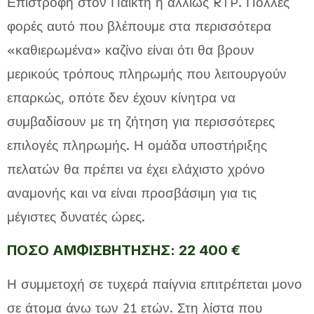
Επιστροφή στον Παίκτη ή αλλιώς RTP. Πολλές
φορές αυτό που βλέπουμε στα περισσότερα
«καθιερωμένα» καζίνο είναι ότι θα βρουν
μερικούς τρόπους πληρωμής που λειτουργούν
επαρκώς, οπότε δεν έχουν κίνητρα να
συμβαδίσουν με τη ζήτηση για περισσότερες
επιλογές πληρωμής. Η ομάδα υποστήριξης
πελατών θα πρέπει να έχει ελάχιστο χρόνο
αναμονής και να είναι προσβάσιμη για τις
μέγιστες δυνατές ώρες.
ΠΟΣΟ ΑΜΦΙΣΒΗΤΗΣΗΣ: 22 400 €
Η συμμετοχή σε τυχερά παίγνια επιτρέπεται μονο
σε άτομα άνω των 21 ετών. Στη λίστα που