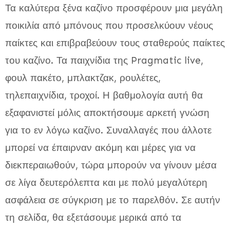
Τα καλύτερα ξένα καζίνο προσφέρουν μια μεγάλη
ποικιλία από μπόνους που προσελκύουν νέους
παίκτες και επιβραβεύουν τους σταθερούς παίκτες
του καζίνο. Τα παιχνίδια της Pragmatic live,
φουλ πακέτο, μπλακτζακ, ρουλέτες,
τηλεπαιχνίδια, τροχοί. Η βαθμολογία αυτή θα
εξαφανιστεί μόλις αποκτήσουμε αρκετή γνώση
για το εν λόγω καζίνο. Συναλλαγές που άλλοτε
μπορεί να έπαιρναν ακόμη και μέρες για να
διεκπεραιωθούν, τώρα μπορούν να γίνουν μέσα
σε λίγα δευτερόλεπτα και με πολύ μεγαλύτερη
ασφάλεια σε σύγκριση με το παρελθόν. Σε αυτήν
τη σελίδα, θα εξετάσουμε μερικά από τα