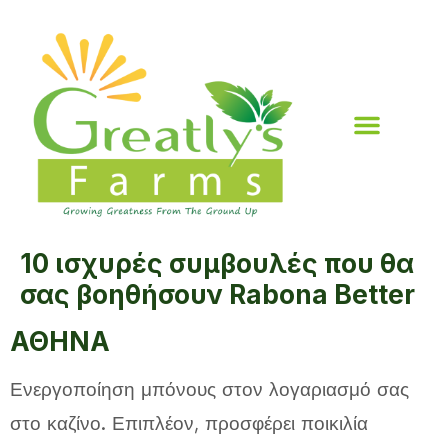
WHY GREATLY’S FARMS
STORY BEHIND GREATLY’S FARMS
OUR PRODUCT
CONTACT US
10 ισχυρές συμβουλές που θα
σας βοηθήσουν Rabona Better
ΑΘΗΝΑ
Ενεργοποίηση μπόνους στον λογαριασμό σας
στο καζίνο. Επιπλέον, προσφέρει ποικιλία