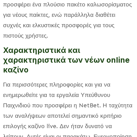
προσφέρει ένα πλούσιο πακέτο καλωσορίσματος
για νέους παίκτες, ενώ παράλληλα διαθέτει
συχνές και ελκυστικές προσφορές για τους
πιστούς χρήστες.
Χαρακτηριστικά και
χαρακτηριστικά των νέων online
καζίνο
Για περισσότερες πληροφορίες και για να
ενημερωθείτε για τα εργαλεία Υπεύθυνου
Παιχνιδιού που προσφέρει η NetBet. Η ταχύτητα
των αναλήψεων αποτελεί σημαντικό κριτήριο
επιλογής καζίνο live. Δεν ήταν δυνατό να
λείπουν. Αυτές είναι οι παρακάτω. Ενεργοποίηση