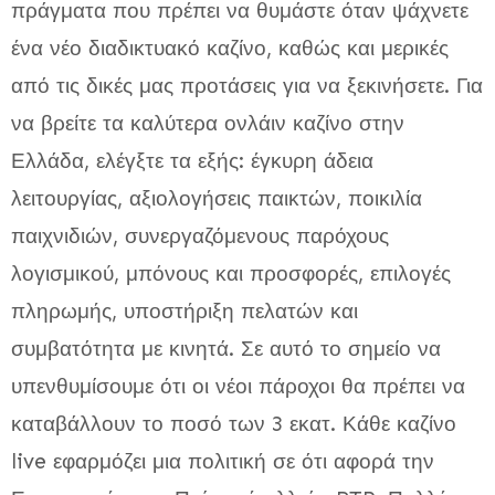
πράγματα που πρέπει να θυμάστε όταν ψάχνετε
ένα νέο διαδικτυακό καζίνο, καθώς και μερικές
από τις δικές μας προτάσεις για να ξεκινήσετε. Για
να βρείτε τα καλύτερα ονλάιν καζίνο στην
Ελλάδα, ελέγξτε τα εξής: έγκυρη άδεια
λειτουργίας, αξιολογήσεις παικτών, ποικιλία
παιχνιδιών, συνεργαζόμενους παρόχους
λογισμικού, μπόνους και προσφορές, επιλογές
πληρωμής, υποστήριξη πελατών και
συμβατότητα με κινητά. Σε αυτό το σημείο να
υπενθυμίσουμε ότι οι νέοι πάροχοι θα πρέπει να
καταβάλλουν το ποσό των 3 εκατ. Κάθε καζίνο
live εφαρμόζει μια πολιτική σε ότι αφορά την