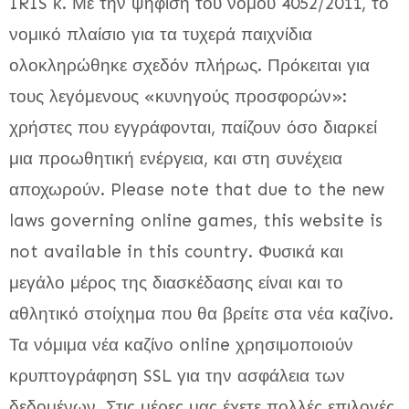
IRIS κ. Με την ψήφιση του νόμου 4052/2011, το
νομικό πλαίσιο για τα τυχερά παιχνίδια
ολοκληρώθηκε σχεδόν πλήρως. Πρόκειται για
τους λεγόμενους «κυνηγούς προσφορών»:
χρήστες που εγγράφονται, παίζουν όσο διαρκεί
μια προωθητική ενέργεια, και στη συνέχεια
αποχωρούν. Please note that due to the new
laws governing online games, this website is
not available in this country. Φυσικά και
μεγάλο μέρος της διασκέδασης είναι και το
αθλητικό στοίχημα που θα βρείτε στα νέα καζίνο.
Τα νόμιμα νέα καζίνο online χρησιμοποιούν
κρυπτογράφηση SSL για την ασφάλεια των
δεδομένων. Στις μέρες μας έχετε πολλές επιλογές